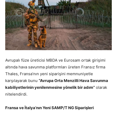
Avrupalı füze üreticisi MBDA ve Eurosam ortak girişimi
altında hava savunma platformları üreten Fransız firma
Thales, Fransa’nın yeni siparişini memnuniyetle
karşılayarak bunu
“Avrupa Orta Menzilli Hava Savunma
kabiliyetlerinin yenilenmesine yönelik bir adım”
olarak
nitelendirdi.
Fransa ve İtalya’nın Yeni SAMP/T NG Siparişleri