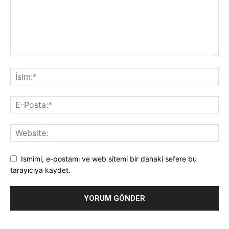
Ismimi, e-postamı ve web sitemi bir dahaki sefere bu
tarayıcıya kaydet.