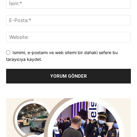
Ismimi, e-postamı ve web sitemi bir dahaki sefere bu
tarayıcıya kaydet.