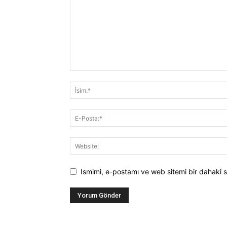
Ismimi, e-postamı ve web sitemi bir dahaki s