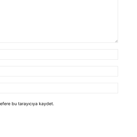
efere bu tarayıcıya kaydet.