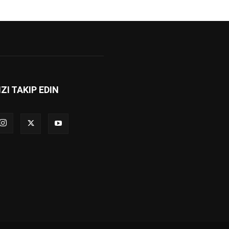
IZI TAKIP EDIN