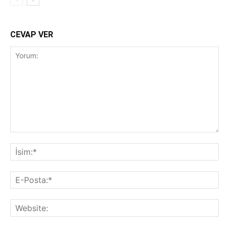
CEVAP VER