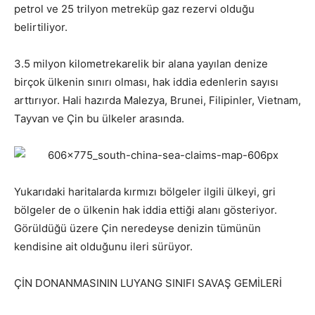
petrol ve 25 trilyon metreküp gaz rezervi olduğu
belirtiliyor.
3.5 milyon kilometrekarelik bir alana yayılan denize
birçok ülkenin sınırı olması, hak iddia edenlerin sayısı
arttırıyor. Hali hazırda Malezya, Brunei, Filipinler, Vietnam,
Tayvan ve Çin bu ülkeler arasında.
Yukarıdaki haritalarda kırmızı bölgeler ilgili ülkeyi, gri
bölgeler de o ülkenin hak iddia ettiği alanı gösteriyor.
Görüldüğü üzere Çin neredeyse denizin tümünün
kendisine ait olduğunu ileri sürüyor.
ÇİN DONANMASININ LUYANG SINIFI SAVAŞ GEMİLERİ