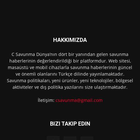
HAKKIMIZDA
C Savunma Dünya’nın dört bir yanından gelen savunma
haberlerinin değerlendirildiği bir platformdur. Web sitesi,
masaüstü ve mobil cihazlarla savunma haberlerinin güncel
ve önemli olanlarını Türkçe dilinde yayınlamaktadır.
Savunma politikaları, yeni ürünler, yeni teknolojiler, bölgesel
aktiviteler ve dış politika yazılarını size ulaştırmaktadır.
İletişim:
csavunma@gmail.com
BIZI TAKIP EDIN