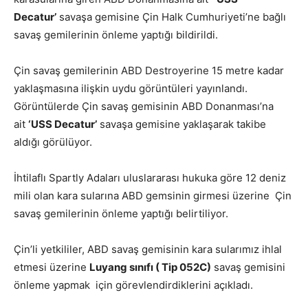
Decatur’
savaşa gemisine Çin Halk Cumhuriyeti’ne bağlı
savaş gemilerinin önleme yaptığı bildirildi.
Çin savaş gemilerinin ABD Destroyerine 15 metre kadar
yaklaşmasına ilişkin uydu görüntüleri yayınlandı.
Görüntülerde Çin savaş gemisinin ABD Donanması’na
ait
‘USS Decatur’
savaşa gemisine yaklaşarak takibe
aldığı görülüyor.
İhtilaflı Spartly Adaları uluslararası hukuka göre 12 deniz
mili olan kara sularına ABD gemsinin girmesi üzerine Çin
savaş gemilerinin önleme yaptığı belirtiliyor.
Çin’li yetkililer, ABD savaş gemisinin kara sularımız ihlal
etmesi üzerine
Luyang sınıfı ( Tip 052C)
savaş gemisini
önleme yapmak için görevlendirdiklerini açıkladı.