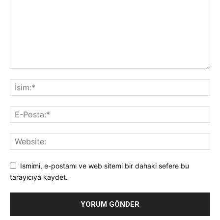
Ismimi, e-postamı ve web sitemi bir dahaki sefere bu
tarayıcıya kaydet.