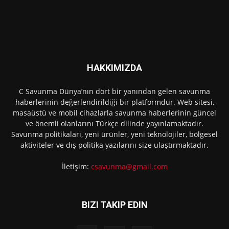
HAKKIMIZDA
C Savunma Dünya’nın dört bir yanından gelen savunma
haberlerinin değerlendirildiği bir platformdur. Web sitesi,
masaüstü ve mobil cihazlarla savunma haberlerinin güncel
ve önemli olanlarını Türkçe dilinde yayınlamaktadır.
Savunma politikaları, yeni ürünler, yeni teknolojiler, bölgesel
aktiviteler ve dış politika yazılarını size ulaştırmaktadır.
İletişim:
csavunma@gmail.com
BIZI TAKIP EDIN