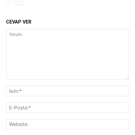
CEVAP VER