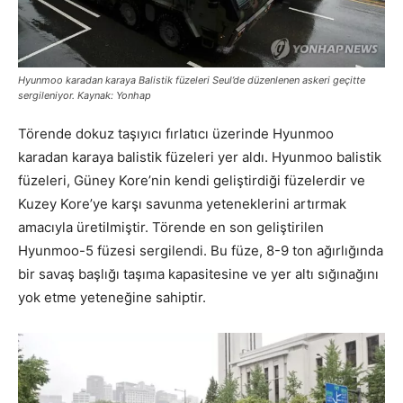
Hyunmoo karadan karaya Balistik füzeleri Seul’de düzenlenen askeri geçitte
sergileniyor.
Kaynak: Yonhap
Törende dokuz taşıyıcı fırlatıcı üzerinde Hyunmoo
karadan karaya balistik füzeleri yer aldı. Hyunmoo balistik
füzeleri, Güney Kore’nin kendi geliştirdiği füzelerdir ve
Kuzey Kore’ye karşı savunma yeteneklerini artırmak
amacıyla üretilmiştir. Törende en son geliştirilen
Hyunmoo-5 füzesi sergilendi. Bu füze, 8-9 ton ağırlığında
bir savaş başlığı taşıma kapasitesine ve yer altı sığınağını
yok etme yeteneğine sahiptir.