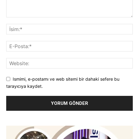
Ismimi, e-postamı ve web sitemi bir dahaki sefere bu
tarayıcıya kaydet.