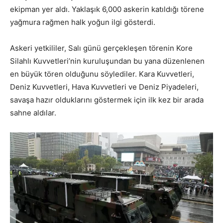
ekipman yer aldı. Yaklaşık 6,000 askerin katıldığı törene
yağmura rağmen halk yoğun ilgi gösterdi.
Askeri yetkililer, Salı günü gerçekleşen törenin Kore
Silahlı Kuvvetleri’nin kuruluşundan bu yana düzenlenen
en büyük tören olduğunu söylediler. Kara Kuvvetleri,
Deniz Kuvvetleri, Hava Kuvvetleri ve Deniz Piyadeleri,
savaşa hazır olduklarını göstermek için ilk kez bir arada
sahne aldılar.