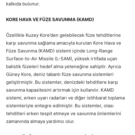
katkıda bulunur.
KORE HAVA VE FÜZE SAVUNMA (KAMD)
Özellikle Kuzey Kore’den gelebilecek füze tehditlerine
karşı savunma sağlama amacıyla kurulan Kore Hava ve
Füze Savunma (KAMD) sistemi içinde Long-Range
Surface-to-Air Missile (L-SAM), yüksek irtifada uçan
balistik füzeleri hedef alma yeteneğine sahiptir. Ayrıca
Güney Kore, deniz tabanlı füze savunma sistemleri
geliştirmiştir. Bu sistemler, denizdeki tehditlere karşı
savunma kapasitesini artırmak için kullanılır. KAMD
sistemi, erken uyarı radarları ve diğer istihbarat toplama
sistemleriyle entegre edilmiştir. Bu sistemler, olası
tehditleri erken tespit etmeye ve savunma önlemlerini
zamanında almaya yardımcı olur.