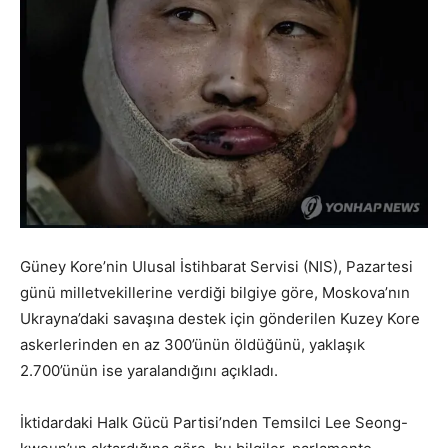
Güney Kore’nin Ulusal İstihbarat Servisi (NIS), Pazartesi
günü milletvekillerine verdiği bilgiye göre, Moskova’nın
Ukrayna’daki savaşına destek için gönderilen Kuzey Kore
askerlerinden en az 300’ünün öldüğünü, yaklaşık
2.700’ünün ise yaralandığını açıkladı.
İktidardaki Halk Gücü Partisi’nden Temsilci Lee Seong-