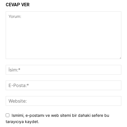
CEVAP VER
Ismimi, e-postamı ve web sitemi bir dahaki sefere bu
tarayıcıya kaydet.