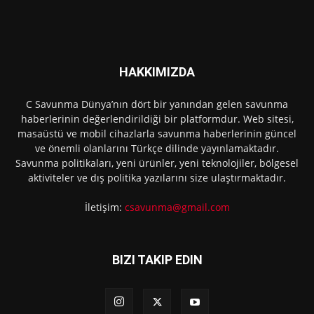
HAKKIMIZDA
C Savunma Dünya’nın dört bir yanından gelen savunma
haberlerinin değerlendirildiği bir platformdur. Web sitesi,
masaüstü ve mobil cihazlarla savunma haberlerinin güncel
ve önemli olanlarını Türkçe dilinde yayınlamaktadır.
Savunma politikaları, yeni ürünler, yeni teknolojiler, bölgesel
aktiviteler ve dış politika yazılarını size ulaştırmaktadır.
İletişim:
csavunma@gmail.com
BIZI TAKIP EDIN