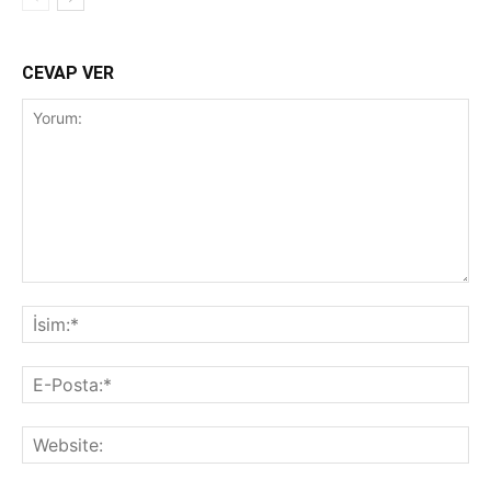
CEVAP VER