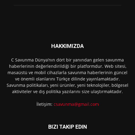
HAKKIMIZDA
C Savunma Dünya’nın dört bir yanından gelen savunma
haberlerinin değerlendirildiği bir platformdur. Web sitesi,
masaüstü ve mobil cihazlarla savunma haberlerinin güncel
ve önemli olanlarını Türkçe dilinde yayınlamaktadır.
Savunma politikaları, yeni ürünler, yeni teknolojiler, bölgesel
aktiviteler ve dış politika yazılarını size ulaştırmaktadır.
İletişim:
csavunma@gmail.com
BIZI TAKIP EDIN