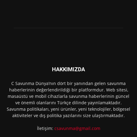
HAKKIMIZDA
C Savunma Dünya’nın dört bir yanından gelen savunma
haberlerinin değerlendirildiği bir platformdur. Web sitesi,
masaüstü ve mobil cihazlarla savunma haberlerinin güncel
ve önemli olanlarını Türkçe dilinde yayınlamaktadır.
Savunma politikaları, yeni ürünler, yeni teknolojiler, bölgesel
aktiviteler ve dış politika yazılarını size ulaştırmaktadır.
İletişim:
csavunma@gmail.com