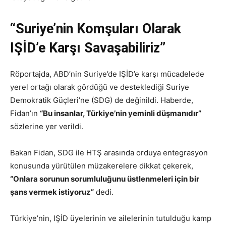
“Suriye’nin Komşuları Olarak
IŞİD’e Karşı Savaşabiliriz”
Röportajda, ABD’nin Suriye’de IŞİD’e karşı mücadelede
yerel ortağı olarak gördüğü ve desteklediği Suriye
Demokratik Güçleri’ne (SDG) de değinildi. Haberde,
Fidan’ın
“Bu insanlar, Türkiye’nin yeminli düşmanıdır”
sözlerine yer verildi.
Bakan Fidan, SDG ile HTŞ arasında orduya entegrasyon
konusunda yürütülen müzakerelere dikkat çekerek,
“Onlara sorunun sorumluluğunu üstlenmeleri için bir
şans vermek istiyoruz”
dedi.
Türkiye’nin, IŞİD üyelerinin ve ailelerinin tutulduğu kamp