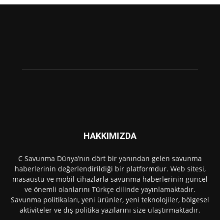
HAKKIMIZDA
C Savunma Dünya’nın dört bir yanından gelen savunma
haberlerinin değerlendirildiği bir platformdur. Web sitesi,
masaüstü ve mobil cihazlarla savunma haberlerinin güncel
ve önemli olanlarını Türkçe dilinde yayınlamaktadır.
Savunma politikaları, yeni ürünler, yeni teknolojiler, bölgesel
aktiviteler ve dış politika yazılarını size ulaştırmaktadır.