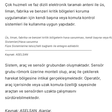
Çok huzmeli ve faz dizili elektronik taramalı anteni ile üs,
liman, fabrika ve benzeri kritik bölgeleri koruma
uygulamaları için kendi başına veya komuta kontrol
sistemleri ile kullanıma uygun yapıdadır.
Üs, liman, fabrika ve benzeri kritik bölgelerin hava savunması, kendi başına veya 
Sistemleri/Hava savunma
Füze Sistemlerine telsiz/telli bağlantı ile entegre edilebilir.
———————————————————————————————–
Kaynak: ASELSAN
Sistem, araç ve sensör grubundan oluşmaktadır. Sensör
grubu römork üzerine monteli olup, araç ile çekilerek
harekat bölgesine intikal gerçekleşmektedir. Operatör,
araç içerisinde veya uzak komuta özelliği sayesinde
araçtan ve sensörden uzakta çalışmasını
sürdürebilmektedir.
Kaynak: ASELSAN, Ajanlar,