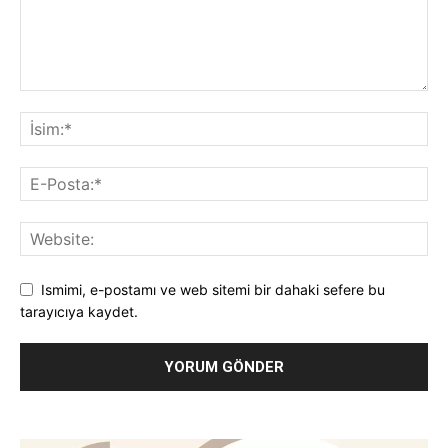
Ismimi, e-postamı ve web sitemi bir dahaki sefere bu
tarayıcıya kaydet.