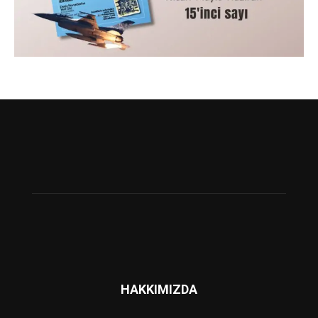
HAKKIMIZDA