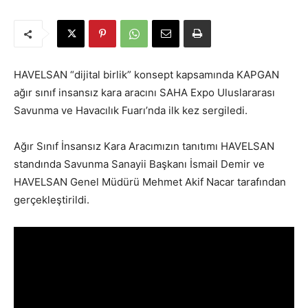
HAVELSAN “dijital birlik” konsept kapsamında KAPGAN
ağır sınıf insansız kara aracını SAHA Expo Uluslararası
Savunma ve Havacılık Fuarı’nda ilk kez sergiledi.
Ağır Sınıf İnsansız Kara Aracımızın tanıtımı HAVELSAN
standında Savunma Sanayii Başkanı İsmail Demir ve
HAVELSAN Genel Müdürü Mehmet Akif Nacar tarafından
gerçekleştirildi.