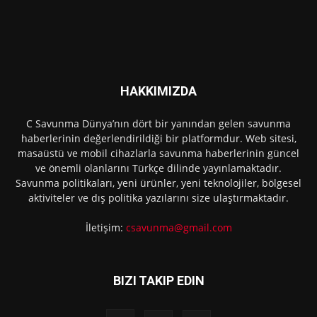
HAKKIMIZDA
C Savunma Dünya’nın dört bir yanından gelen savunma
haberlerinin değerlendirildiği bir platformdur. Web sitesi,
masaüstü ve mobil cihazlarla savunma haberlerinin güncel
ve önemli olanlarını Türkçe dilinde yayınlamaktadır.
Savunma politikaları, yeni ürünler, yeni teknolojiler, bölgesel
aktiviteler ve dış politika yazılarını size ulaştırmaktadır.
İletişim:
csavunma@gmail.com
BIZI TAKIP EDIN