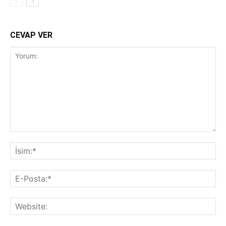
CEVAP VER