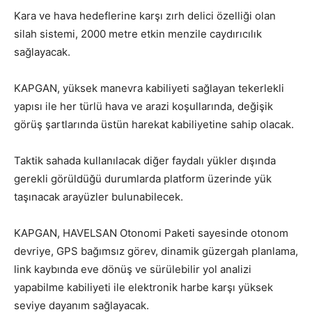
Kara ve hava hedeflerine karşı zırh delici özelliği olan
silah sistemi, 2000 metre etkin menzile caydırıcılık
sağlayacak.
KAPGAN, yüksek manevra kabiliyeti sağlayan tekerlekli
yapısı ile her türlü hava ve arazi koşullarında, değişik
görüş şartlarında üstün harekat kabiliyetine sahip olacak.
Taktik sahada kullanılacak diğer faydalı yükler dışında
gerekli görüldüğü durumlarda platform üzerinde yük
taşınacak arayüzler bulunabilecek.
KAPGAN, HAVELSAN Otonomi Paketi sayesinde otonom
devriye, GPS bağımsız görev, dinamik güzergah planlama,
link kaybında eve dönüş ve sürülebilir yol analizi
yapabilme kabiliyeti ile elektronik harbe karşı yüksek
seviye dayanım sağlayacak.