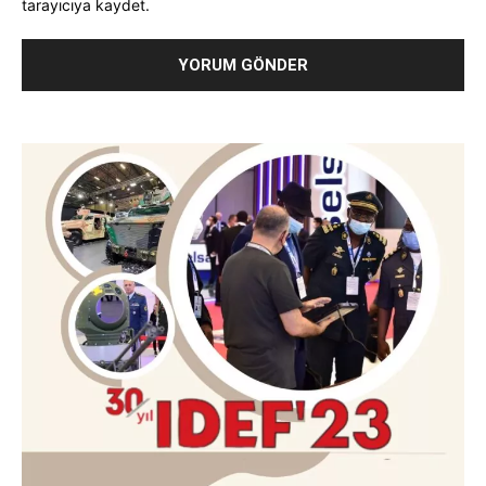
tarayıcıya kaydet.