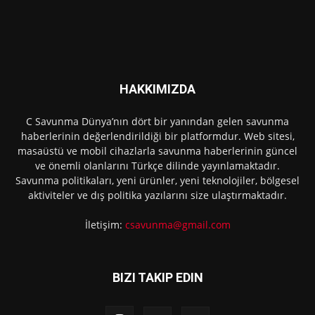
HAKKIMIZDA
C Savunma Dünya’nın dört bir yanından gelen savunma
haberlerinin değerlendirildiği bir platformdur. Web sitesi,
masaüstü ve mobil cihazlarla savunma haberlerinin güncel
ve önemli olanlarını Türkçe dilinde yayınlamaktadır.
Savunma politikaları, yeni ürünler, yeni teknolojiler, bölgesel
aktiviteler ve dış politika yazılarını size ulaştırmaktadır.
İletişim:
csavunma@gmail.com
BIZI TAKIP EDIN