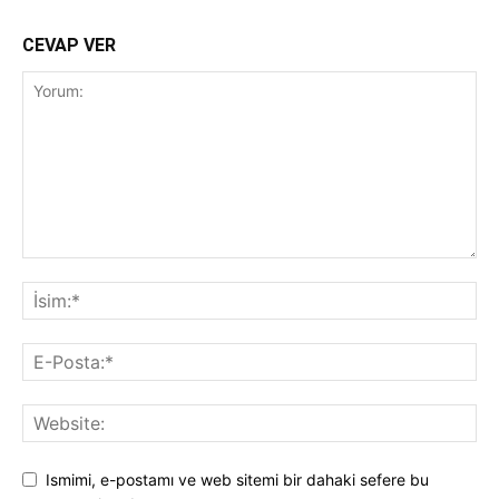
CEVAP VER
Ismimi, e-postamı ve web sitemi bir dahaki sefere bu