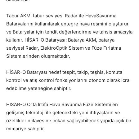
Tabur AKM, tabur seviyesi Radar ile HavaSavunma
Bataryalarını kullanılarak entegre hava resmini oluşturur
ve Bataryalar için tehdit değerlendirme ve tahsis amacıyla
kullanır. HİSAR-O Bataryası; Batarya AKM, batarya
seviyesi Radar, ElektroOptik Sistem ve Füze Fırlatma
Sistemlerinden oluşmaktadır.
HİSAR-O Bataryası hedef tespit, takip, teşhis, komuta
kontrol ve atış kontrol fonksiyonlarını otonom olarak icra
edebilme yeteneğine sahiptir.
HISAR-O Orta İrtifa Hava Savunma Füze Sistemi en
gelişmiş teknoloji ile gelecekteki yeni ihtiyaçların ve
özelliklerin ilavesine imkan sağlayabilecek yapıda açık bir
mimariye sahiptir.