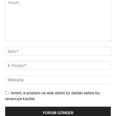
Ismimi, e-postamı ve web sitemi bir dahaki sefere bu
tarayıcıya kaydet.