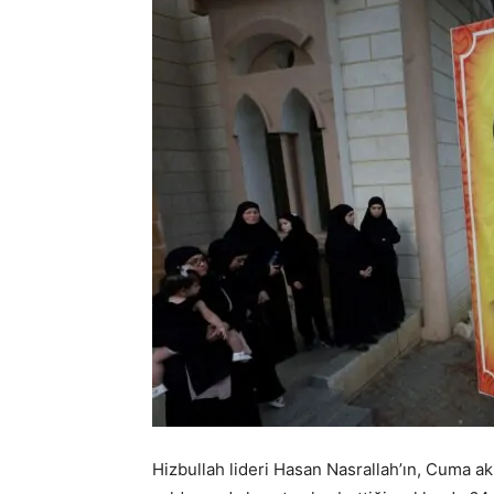
Hizbullah lideri Hasan Nasrallah’ın, Cuma a