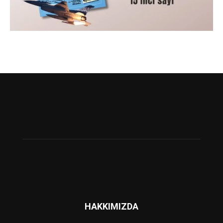
HAKKIMIZDA