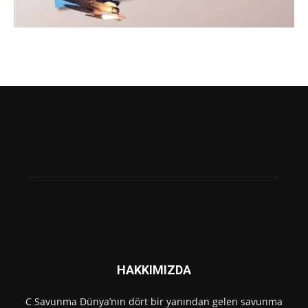
HAKKIMIZDA
C Savunma Dünya’nın dört bir yanından gelen savunma