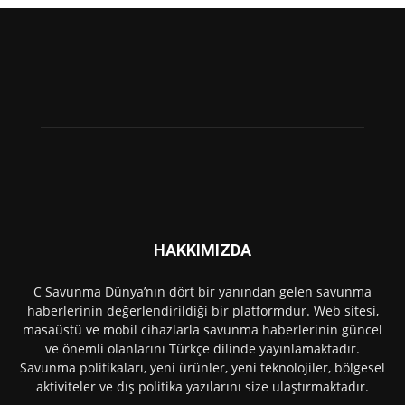
HAKKIMIZDA
C Savunma Dünya’nın dört bir yanından gelen savunma
haberlerinin değerlendirildiği bir platformdur. Web sitesi,
masaüstü ve mobil cihazlarla savunma haberlerinin güncel
ve önemli olanlarını Türkçe dilinde yayınlamaktadır.
Savunma politikaları, yeni ürünler, yeni teknolojiler, bölgesel
aktiviteler ve dış politika yazılarını size ulaştırmaktadır.