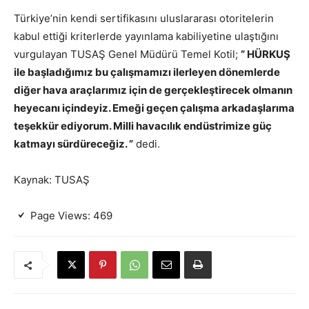
Türkiye’nin
kendi sertifikasını uluslararası otoritelerin
kabul ettiği kriterlerde yayınlama kabiliyetine ulaştığını
vurgulayan TUSAŞ Genel Müdürü
Temel Kotil;
”
HÜRKUŞ
ile başladığımız bu çalışmamızı ilerleyen dönemlerde
diğer hava araçlarımız için de gerçekleştirecek olmanın
heyecanı içindeyiz. Emeği geçen çalışma arkadaşlarıma
teşekkür ediyorum. Milli havacılık endüstrimize güç
katmayı sürdüreceğiz. ”
dedi.
Kaynak: TUSAŞ
Page Views:
469