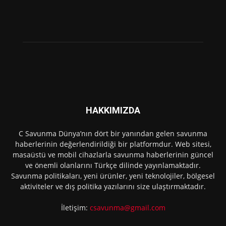
HAKKIMIZDA
C Savunma Dünya’nın dört bir yanından gelen savunma
haberlerinin değerlendirildiği bir platformdur. Web sitesi,
masaüstü ve mobil cihazlarla savunma haberlerinin güncel
ve önemli olanlarını Türkçe dilinde yayınlamaktadır.
Savunma politikaları, yeni ürünler, yeni teknolojiler, bölgesel
aktiviteler ve dış politika yazılarını size ulaştırmaktadır.
İletişim:
csavunma@gmail.com