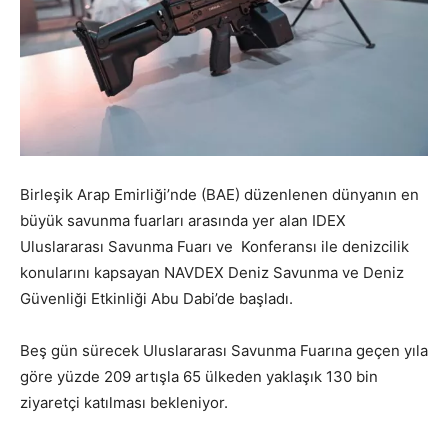
Birleşik Arap Emirliği’nde (BAE) düzenlenen dünyanın en
büyük savunma fuarları arasında yer alan IDEX
Uluslararası Savunma Fuarı ve Konferansı ile denizcilik
konularını kapsayan NAVDEX Deniz Savunma ve Deniz
Güvenliği Etkinliği Abu Dabi’de başladı.
Beş gün sürecek Uluslararası Savunma Fuarına geçen yıla
göre yüzde 209 artışla 65 ülkeden yaklaşık 130 bin
ziyaretçi katılması bekleniyor.