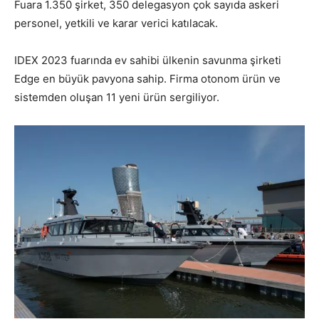
Fuara 1.350 şirket, 350 delegasyon çok sayıda askeri
personel, yetkili ve karar verici katılacak.
IDEX 2023 fuarında ev sahibi ülkenin savunma şirketi
Edge en büyük pavyona sahip. Firma otonom ürün ve
sistemden oluşan 11 yeni ürün sergiliyor.