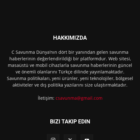
HAKKIMIZDA
C Savunma Dünya’nın dört bir yanından gelen savunma
haberlerinin değerlendirildiği bir platformdur. Web sitesi,
masaüstü ve mobil cihazlarla savunma haberlerinin güncel
ve önemli olanlarını Türkçe dilinde yayınlamaktadır.
Savunma politikaları, yeni ürünler, yeni teknolojiler, bölgesel
aktiviteler ve dış politika yazılarını size ulaştırmaktadır.
İletişim:
csavunma@gmail.com
BIZI TAKIP EDIN