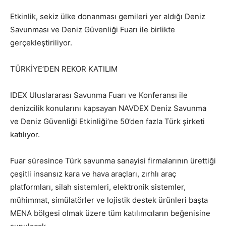
Etkinlik, sekiz ülke donanması gemileri yer aldığı Deniz
Savunması ve Deniz Güvenliği Fuarı ile birlikte
gerçekleştiriliyor.
TÜRKİYE’DEN REKOR KATILIM
IDEX Uluslararası Savunma Fuarı ve Konferansı ile
denizcilik konularını kapsayan NAVDEX Deniz Savunma
ve Deniz Güvenliği Etkinliği’ne 50’den fazla Türk şirketi
katılıyor.
Fuar süresince Türk savunma sanayisi firmalarının ürettiği
çeşitli insansız kara ve hava araçları, zırhlı araç
platformları, silah sistemleri, elektronik sistemler,
mühimmat, simülatörler ve lojistik destek ürünleri başta
MENA bölgesi olmak üzere tüm katılımcıların beğenisine