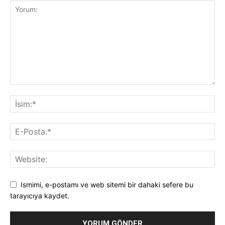
Ismimi, e-postamı ve web sitemi bir dahaki sefere bu
tarayıcıya kaydet.