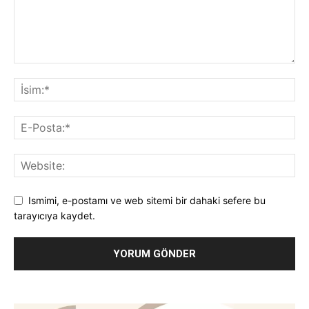
Ismimi, e-postamı ve web sitemi bir dahaki sefere bu
tarayıcıya kaydet.