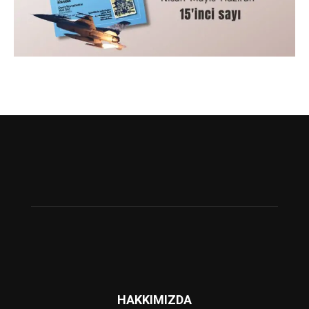
HAKKIMIZDA