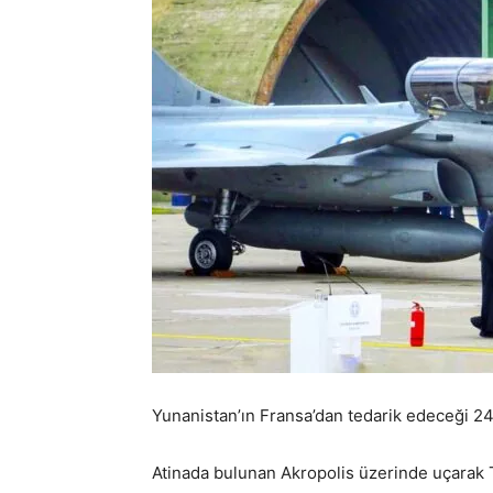
Yunanistan’ın Fransa’dan tedarik edeceği
24
Atinada bulunan
Akropolis üzerinde uçarak 