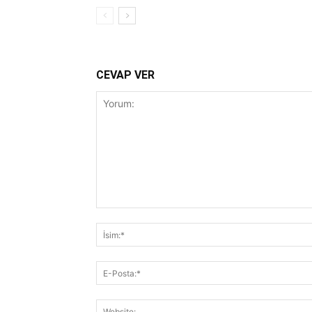
CEVAP VER