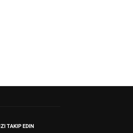
IZI TAKIP EDIN