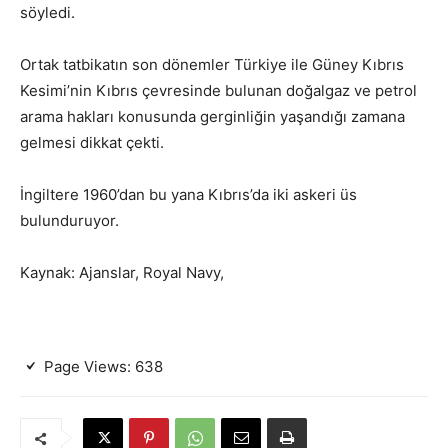
söyledi.
Ortak tatbikatın son dönemler Türkiye ile Güney Kıbrıs
Kesimi’nin Kıbrıs çevresinde bulunan doğalgaz ve petrol
arama hakları konusunda gerginliğin yaşandığı zamana
gelmesi dikkat çekti.
İngiltere 1960’dan bu yana Kıbrıs’da iki askeri üs
bulunduruyor.
Kaynak: Ajanslar, Royal Navy,
Page Views:
638