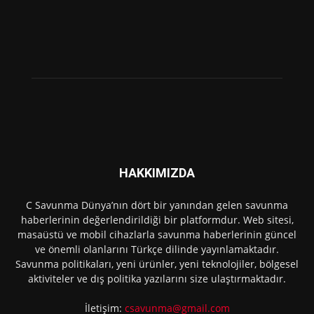
HAKKIMIZDA
C Savunma Dünya’nın dört bir yanından gelen savunma
haberlerinin değerlendirildiği bir platformdur. Web sitesi,
masaüstü ve mobil cihazlarla savunma haberlerinin güncel
ve önemli olanlarını Türkçe dilinde yayınlamaktadır.
Savunma politikaları, yeni ürünler, yeni teknolojiler, bölgesel
aktiviteler ve dış politika yazılarını size ulaştırmaktadır.
İletişim:
csavunma@gmail.com