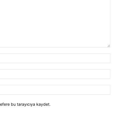
efere bu tarayıcıya kaydet.