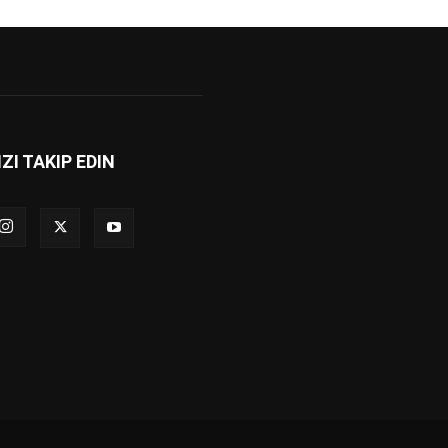
IZI TAKIP EDIN