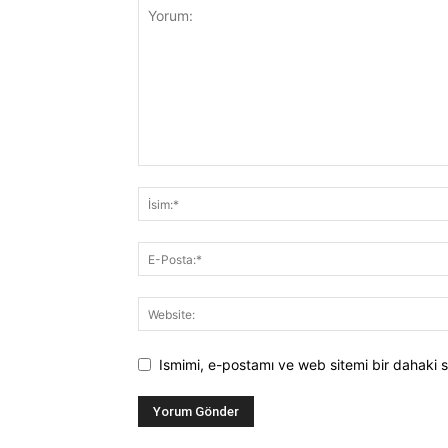
Ismimi, e-postamı ve web sitemi bir dahaki s