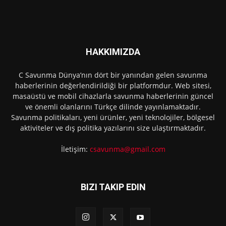
HAKKIMIZDA
C Savunma Dünya’nın dört bir yanından gelen savunma
haberlerinin değerlendirildiği bir platformdur. Web sitesi,
masaüstü ve mobil cihazlarla savunma haberlerinin güncel
ve önemli olanlarını Türkçe dilinde yayınlamaktadır.
Savunma politikaları, yeni ürünler, yeni teknolojiler, bölgesel
aktiviteler ve dış politika yazılarını size ulaştırmaktadır.
İletişim:
csavunma@gmail.com
BIZI TAKIP EDIN