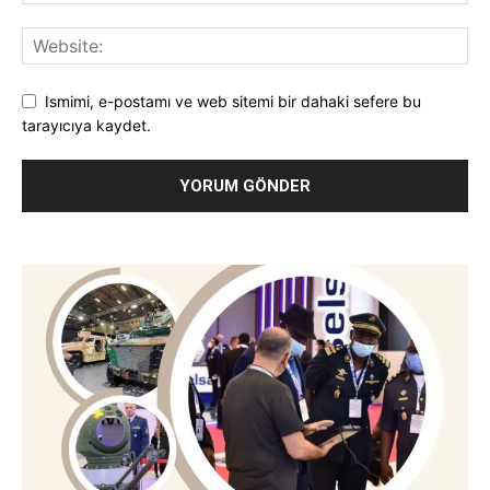
Ismimi, e-postamı ve web sitemi bir dahaki sefere bu
tarayıcıya kaydet.