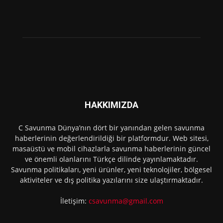
HAKKIMIZDA
C Savunma Dünya’nın dört bir yanından gelen savunma
haberlerinin değerlendirildiği bir platformdur. Web sitesi,
masaüstü ve mobil cihazlarla savunma haberlerinin güncel
ve önemli olanlarını Türkçe dilinde yayınlamaktadır.
Savunma politikaları, yeni ürünler, yeni teknolojiler, bölgesel
aktiviteler ve dış politika yazılarını size ulaştırmaktadır.
İletişim:
csavunma@gmail.com