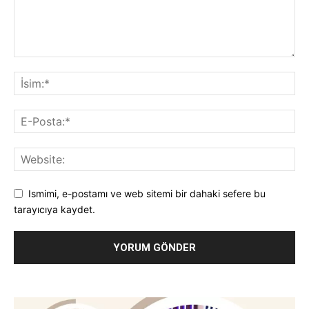
Ismimi, e-postamı ve web sitemi bir dahaki sefere bu
tarayıcıya kaydet.