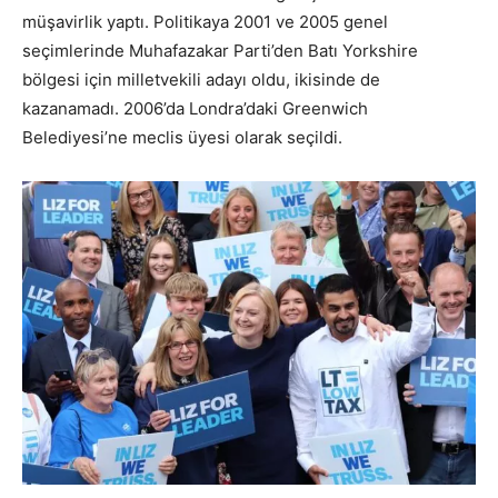
müşavirlik yaptı. Politikaya 2001 ve 2005 genel
seçimlerinde Muhafazakar Parti’den Batı Yorkshire
bölgesi için milletvekili adayı oldu, ikisinde de
kazanamadı. 2006’da Londra’daki Greenwich
Belediyesi’ne meclis üyesi olarak seçildi.