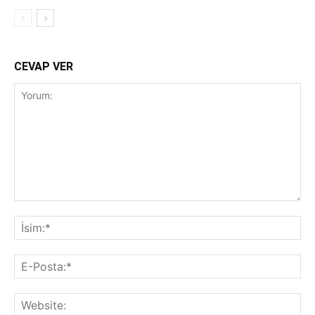
CEVAP VER