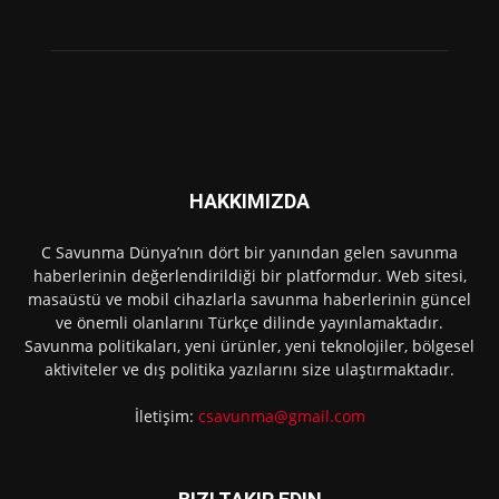
HAKKIMIZDA
C Savunma Dünya’nın dört bir yanından gelen savunma
haberlerinin değerlendirildiği bir platformdur. Web sitesi,
masaüstü ve mobil cihazlarla savunma haberlerinin güncel
ve önemli olanlarını Türkçe dilinde yayınlamaktadır.
Savunma politikaları, yeni ürünler, yeni teknolojiler, bölgesel
aktiviteler ve dış politika yazılarını size ulaştırmaktadır.
İletişim:
csavunma@gmail.com