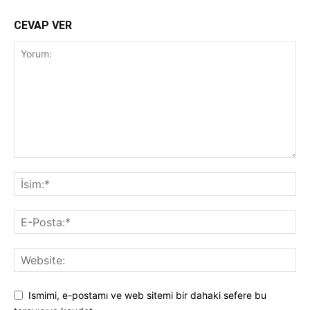
CEVAP VER
Ismimi, e-postamı ve web sitemi bir dahaki sefere bu