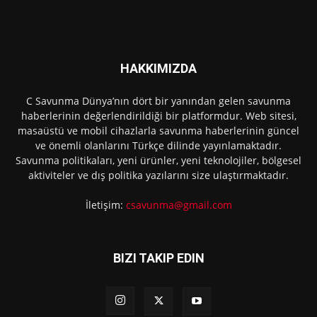
HAKKIMIZDA
C Savunma Dünya’nın dört bir yanından gelen savunma
haberlerinin değerlendirildiği bir platformdur. Web sitesi,
masaüstü ve mobil cihazlarla savunma haberlerinin güncel
ve önemli olanlarını Türkçe dilinde yayınlamaktadır.
Savunma politikaları, yeni ürünler, yeni teknolojiler, bölgesel
aktiviteler ve dış politika yazılarını size ulaştırmaktadır.
İletişim:
csavunma@gmail.com
BIZI TAKIP EDIN