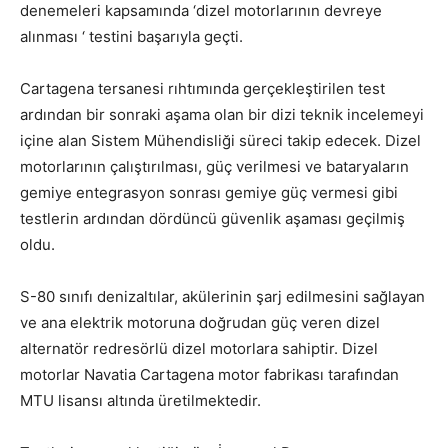
denemeleri kapsamında ‘dizel motorlarının devreye
alınması ‘ testini başarıyla geçti.
Cartagena tersanesi rıhtımında gerçekleştirilen test
ardından bir sonraki aşama olan bir dizi teknik incelemeyi
içine alan Sistem Mühendisliği süreci takip edecek. Dizel
motorlarının çalıştırılması, güç verilmesi ve bataryaların
gemiye entegrasyon sonrası gemiye güç vermesi gibi
testlerin ardından dördüncü güvenlik aşaması geçilmiş
oldu.
S-80 sınıfı denizaltılar, akülerinin şarj edilmesini sağlayan
ve ana elektrik motoruna doğrudan güç veren dizel
alternatör redresörlü dizel motorlara sahiptir. Dizel
motorlar Navatia Cartagena motor fabrikası tarafından
MTU lisansı altında üretilmektedir.