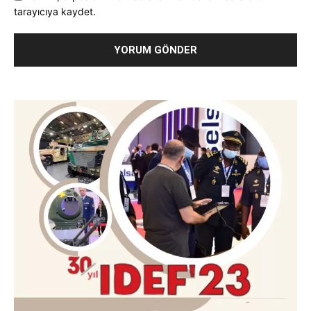
tarayıcıya kaydet.