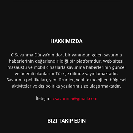
HAKKIMIZDA
C Savunma Dünya’nın dört bir yanından gelen savunma
haberlerinin değerlendirildiği bir platformdur. Web sitesi,
masaüstü ve mobil cihazlarla savunma haberlerinin güncel
ve önemli olanlarını Türkçe dilinde yayınlamaktadır.
Savunma politikaları, yeni ürünler, yeni teknolojiler, bölgesel
aktiviteler ve dış politika yazılarını size ulaştırmaktadır.
İletişim:
csavunma@gmail.com
BIZI TAKIP EDIN