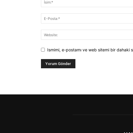
Ismimi, e-postamı ve web sitemi bir dahaki s