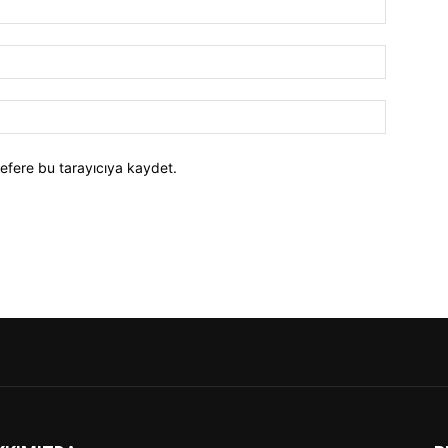
efere bu tarayıcıya kaydet.