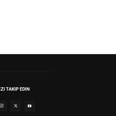
IZI TAKIP EDIN