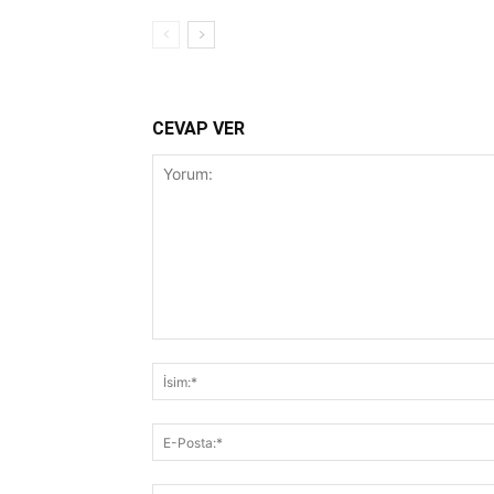
CEVAP VER