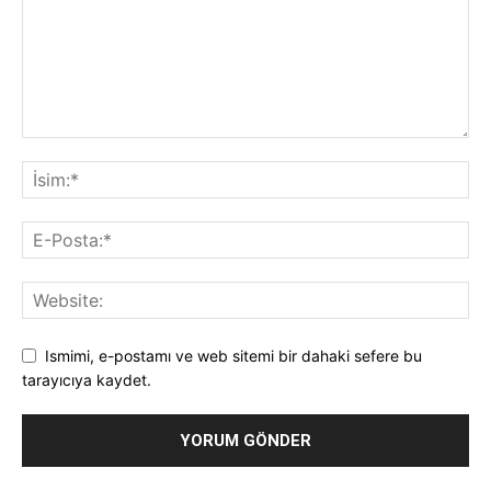
Ismimi, e-postamı ve web sitemi bir dahaki sefere bu
tarayıcıya kaydet.