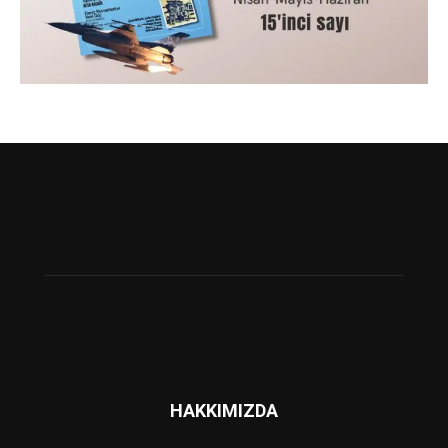
HAKKIMIZDA