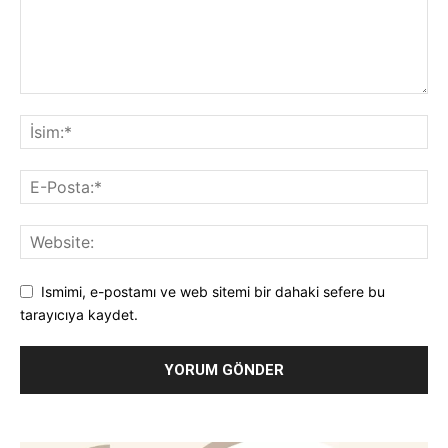
Ismimi, e-postamı ve web sitemi bir dahaki sefere bu
tarayıcıya kaydet.