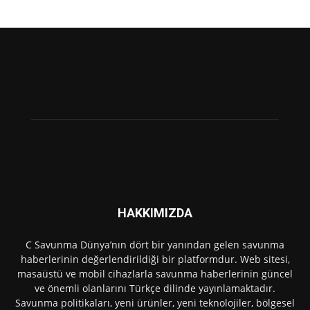
HAKKIMIZDA
C Savunma Dünya’nın dört bir yanından gelen savunma
haberlerinin değerlendirildiği bir platformdur. Web sitesi,
masaüstü ve mobil cihazlarla savunma haberlerinin güncel
ve önemli olanlarını Türkçe dilinde yayınlamaktadır.
Savunma politikaları, yeni ürünler, yeni teknolojiler, bölgesel