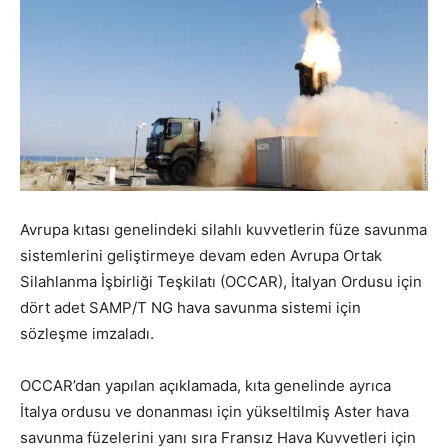
Avrupa kıtası genelindeki silahlı kuvvetlerin füze savunma
sistemlerini geliştirmeye devam eden Avrupa Ortak
Silahlanma İşbirliği Teşkilatı (OCCAR), İtalyan Ordusu için
dört adet SAMP/T NG hava savunma sistemi için
sözleşme imzaladı.
OCCAR’dan yapılan açıklamada, kıta genelinde ayrıca
İtalya ordusu ve donanması için yükseltilmiş Aster hava
savunma füzelerini yanı sıra Fransız Hava Kuvvetleri için