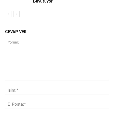
Büyütüyor
CEVAP VER