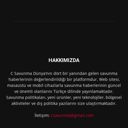
HAKKIMIZDA
C Savunma Dünya’nın dört bir yanından gelen savunma
haberlerinin değerlendirildiği bir platformdur. Web sitesi,
masaüstü ve mobil cihazlarla savunma haberlerinin güncel
ve önemli olanlarını Türkçe dilinde yayınlamaktadır.
Savunma politikaları, yeni ürünler, yeni teknolojiler, bölgesel
aktiviteler ve dış politika yazılarını size ulaştırmaktadır.
İletişim:
csavunma@gmail.com