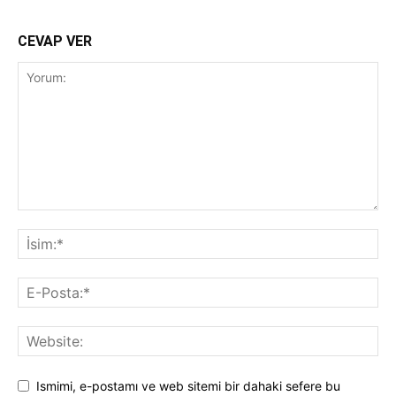
CEVAP VER
Ismimi, e-postamı ve web sitemi bir dahaki sefere bu