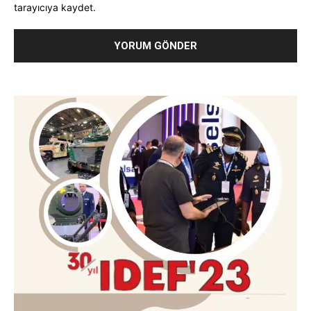
tarayıcıya kaydet.