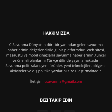
HAKKIMIZDA
C Savunma Dünya’nın dört bir yanından gelen savunma
haberlerinin değerlendirildiği bir platformdur. Web sitesi,
masaüstü ve mobil cihazlarla savunma haberlerinin güncel
ve önemli olanlarını Türkçe dilinde yayınlamaktadır.
Savunma politikaları, yeni ürünler, yeni teknolojiler, bölgesel
aktiviteler ve dış politika yazılarını size ulaştırmaktadır.
İletişim:
csavunma@gmail.com
BIZI TAKIP EDIN