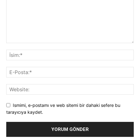
Ismimi, e-postamı ve web sitemi bir dahaki sefere bu
tarayıcıya kaydet.