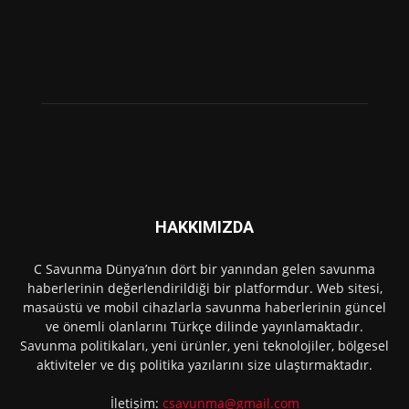
HAKKIMIZDA
C Savunma Dünya’nın dört bir yanından gelen savunma
haberlerinin değerlendirildiği bir platformdur. Web sitesi,
masaüstü ve mobil cihazlarla savunma haberlerinin güncel
ve önemli olanlarını Türkçe dilinde yayınlamaktadır.
Savunma politikaları, yeni ürünler, yeni teknolojiler, bölgesel
aktiviteler ve dış politika yazılarını size ulaştırmaktadır.
İletişim:
csavunma@gmail.com