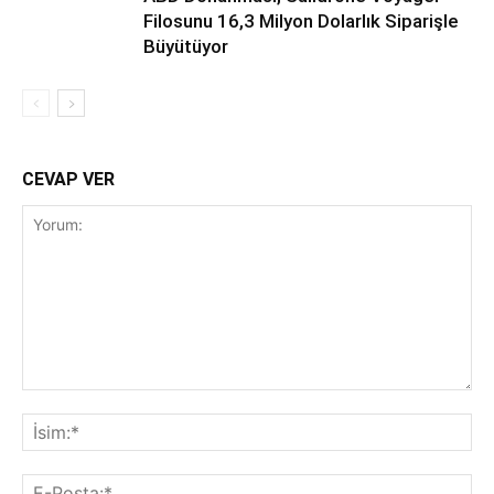
Filosunu 16,3 Milyon Dolarlık Siparişle
Büyütüyor
CEVAP VER