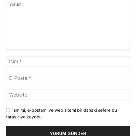
Ismimi, e-postamı ve web sitemi bir dahaki sefere bu
tarayıcıya kaydet.