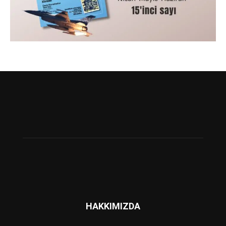
HAKKIMIZDA