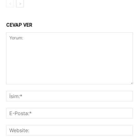
CEVAP VER