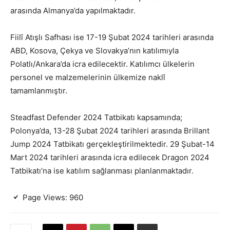
arasında Almanya’da yapılmaktadır.
Fiilî Atışlı Safhası ise 17-19 Şubat 2024 tarihleri arasında
ABD, Kosova, Çekya ve Slovakya’nın katılımıyla
Polatlı/Ankara’da icra edilecektir. Katılımcı ülkelerin
personel ve malzemelerinin ülkemize naklî
tamamlanmıştır.
Steadfast Defender 2024 Tatbikatı kapsamında;
Polonya’da, 13-28 Şubat 2024 tarihleri arasında Brillant
Jump 2024 Tatbikatı gerçekleştirilmektedir. 29 Şubat-14
Mart 2024 tarihleri arasında icra edilecek Dragon 2024
Tatbikatı’na ise katılım sağlanması planlanmaktadır.
Page Views:
960