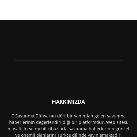
HAKKIMIZDA
C Savunma Dünya’nın dört bir yanından gelen savunma
haberlerinin değerlendirildiği bir platformdur. Web sitesi,
masaüstü ve mobil cihazlarla savunma haberlerinin güncel
ve önemli olanlarını Türkçe dilinde yayınlamaktadır.