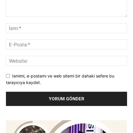
Ismimi, e-postamı ve web sitemi bir dahaki sefere bu
tarayıcıya kaydet.