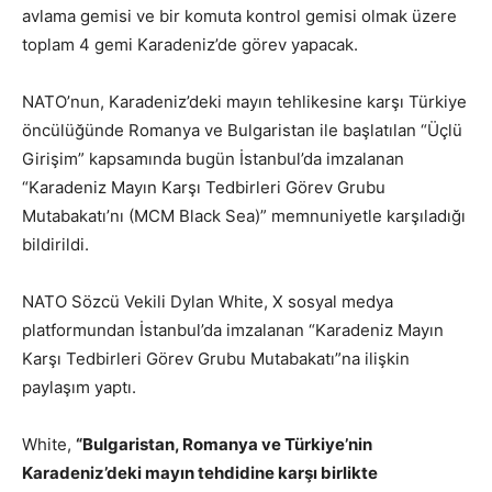
avlama gemisi ve bir komuta kontrol gemisi olmak üzere
toplam 4 gemi Karadeniz’de görev yapacak.
NATO’nun, Karadeniz’deki mayın tehlikesine karşı Türkiye
öncülüğünde Romanya ve Bulgaristan ile başlatılan “Üçlü
Girişim” kapsamında bugün İstanbul’da imzalanan
“Karadeniz Mayın Karşı Tedbirleri Görev Grubu
Mutabakatı’nı (MCM Black Sea)” memnuniyetle karşıladığı
bildirildi.
NATO Sözcü Vekili Dylan White, X sosyal medya
platformundan İstanbul’da imzalanan “Karadeniz Mayın
Karşı Tedbirleri Görev Grubu Mutabakatı”na ilişkin
paylaşım yaptı.
White,
“Bulgaristan, Romanya ve Türkiye’nin
Karadeniz’deki mayın tehdidine karşı birlikte