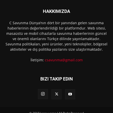
HAKKIMIZDA
C Savunma Dünya’nın dört bir yanından gelen savunma
haberlerinin değerlendirildiği bir platformdur. Web sitesi,
masaüstü ve mobil cihazlarla savunma haberlerinin güncel
ve önemli olanlarını Türkçe dilinde yayınlamaktadır.
Savunma politikaları, yeni ürünler, yeni teknolojiler, bölgesel
aktiviteler ve dış politika yazılarını size ulaştırmaktadır.
İletişim:
csavunma@gmail.com
BIZI TAKIP EDIN