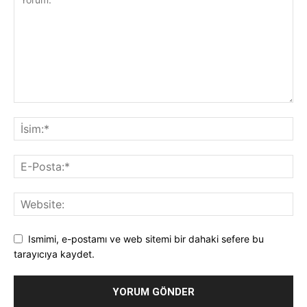
Ismimi, e-postamı ve web sitemi bir dahaki sefere bu
tarayıcıya kaydet.