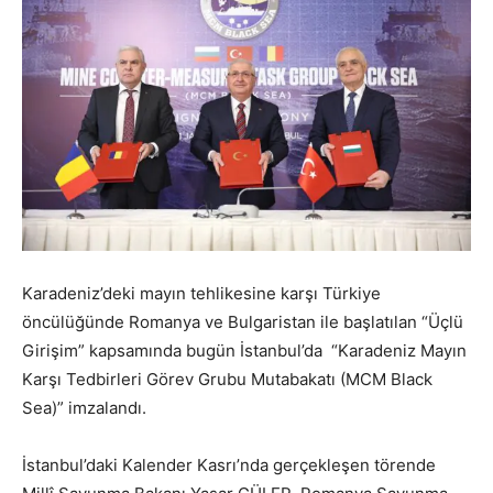
Karadeniz’deki mayın tehlikesine karşı Türkiye
öncülüğünde Romanya ve Bulgaristan ile başlatılan “Üçlü
Girişim” kapsamında bugün İstanbul’da “Karadeniz Mayın
Karşı Tedbirleri Görev Grubu Mutabakatı (MCM Black
Sea)” imzalandı.
İstanbul’daki Kalender Kasrı’nda gerçekleşen törende