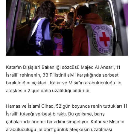
Katar’ın Dışişleri Bakanlığı sözcüsü Majed Al Ansari, 11
İsrailli rehinenin, 33 Filistinli sivil karşılığında serbest
bırakıldığını açıkladı. Katar ve Mısır’ın arabuluculuğu ile
ateşkesin 2 gün daha uzatıldığı bildirildi.
Hamas ve İslami Cihad, 52 gün boyunca rehin tuttukları 11
İsrailli tutsağı serbest bıraktı. Bu gelişme, barış
çabalarında önemli bir adımı simgeliyor. Katar ve Mısır’ın
arabuluculuğu ile dört günlük ateşkesin uzatılması