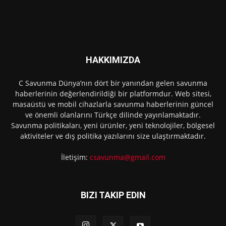
HAKKIMIZDA
C Savunma Dünya’nın dört bir yanından gelen savunma
haberlerinin değerlendirildiği bir platformdur. Web sitesi,
masaüstü ve mobil cihazlarla savunma haberlerinin güncel
ve önemli olanlarını Türkçe dilinde yayınlamaktadır.
Savunma politikaları, yeni ürünler, yeni teknolojiler, bölgesel
aktiviteler ve dış politika yazılarını size ulaştırmaktadır.
İletişim:
csavunma@gmail.com
BIZI TAKIP EDIN