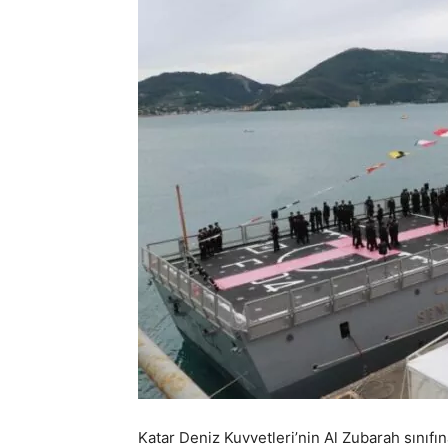
Katar Deniz Kuvvetleri’nin Al Zubarah sınıf