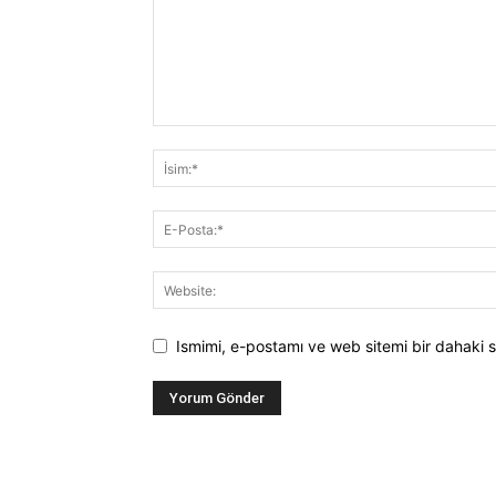
Ismimi, e-postamı ve web sitemi bir dahaki s