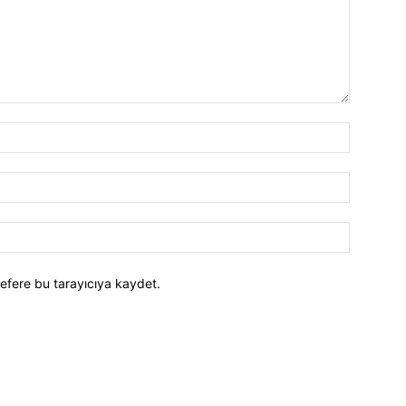
efere bu tarayıcıya kaydet.